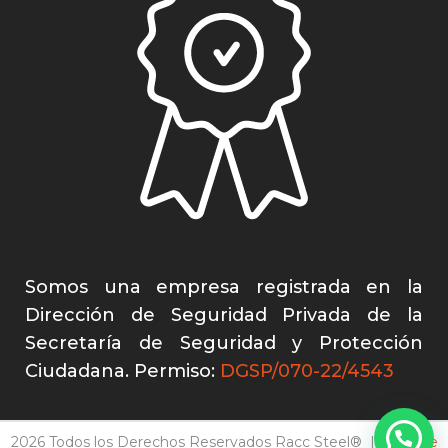
Somos una empresa registrada en la
Dirección de Seguridad Privada de la
Secretaría de Seguridad y Protección
Ciudadana. Permiso:
DGSP/070-22/4543
2026 Todos los Derechos Reservados Racc Steel® |
Aviso de