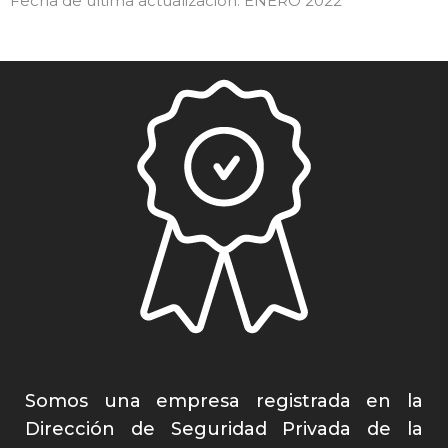
Fecha de última actualización: ENERO 2022
Somos una empresa registrada en la
Dirección de Seguridad Privada de la